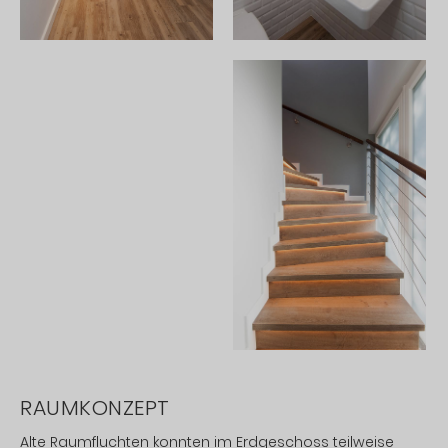
RAUMKONZEPT
Alte Raumfluchten konnten im Erdgeschoss teilweise