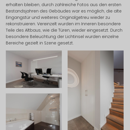
erhalten bleiben, durch zahlreiche Fotos aus den ersten
Bestandsjahren des Gebäudes war es möglich, die alte
Eingangstür und weiteres Originalgetreu wieder zu
rekonstruieren. Vereinzelt wurden im Inneren besondere
Teile des Altbaus, wie die Türen, wieder eingesetzt. Durch
besondere Beleuchtung der Lichtinsel wurden einzelne
Bereiche gezielt in Szene gesetzt.