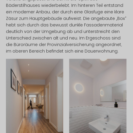
Bäderstilhauses wiederbelebt. Im hinteren Teil entstand
ein moderner Anbau, der durch eine Glasfuge eine klare
Zäsur zum Hauptgebäude aufweist. Die angebaute „Box“
hebt sich durch das bewusst dunkle Fassadenmaterial
deutlich von der Umgebung ab und unterstreicht den
Unterschied zwischen alt und neu. Im Ergeschoss sind
die Büroräume der Provinzialversicherung angeordnet,
im oberen Bereich befindet sich eine Dauerwohnung.