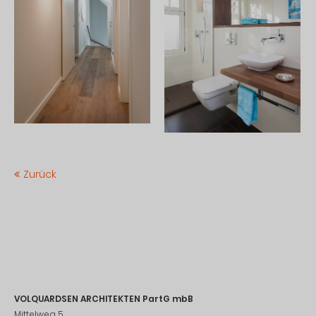
Zurück
VOLQUARDSEN ARCHITEKTEN PartG mbB
Mittelweg 5