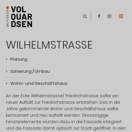
WILHELMSTRASSE
Planung
Sanierung / Umbau
Wohn- und Geschäftshaus
An der Ecke Wilhelmstrasse/ Friedrichstrasse sollte ein
neuer Auftakt zur Friedrichstrasse entstehen. Das in die
Jahre gekommende Wohn-und Geschäftshaus sollte
kernsaniert und neu aufteilt werden. Grosszügige
Fensterelemente wurden dazu in die Fassade integriert
und die Fassade damit optisch zur Stadt geöffnet. In den