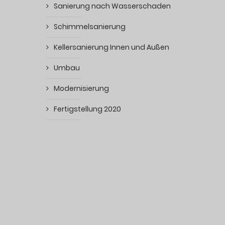
Sanierung nach Wasserschaden
Schimmelsanierung
Kellersanierung Innen und Außen
Umbau
Modernisierung
Fertigstellung 2020