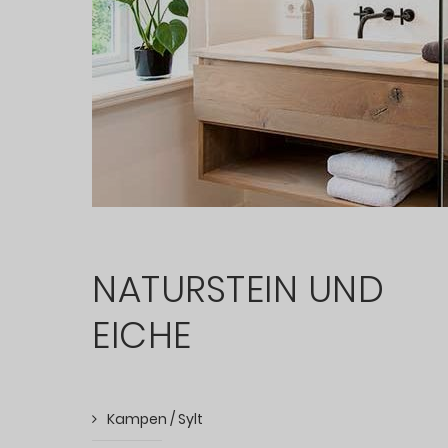
NATURSTEIN UND
EICHE
Kampen / Sylt