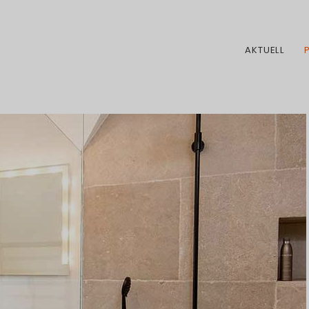
AKTUELL