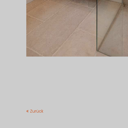
Zurück