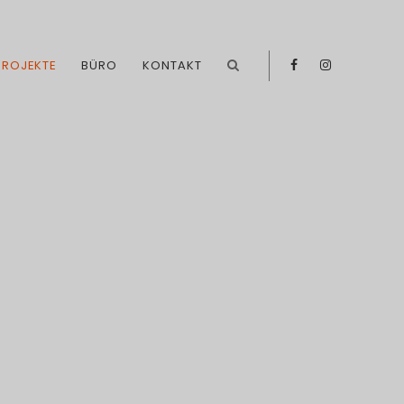
PROJEKTE
BÜRO
KONTAKT