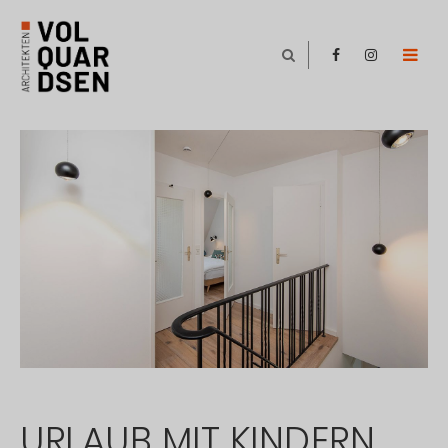
URLAUB MIT KINDERN