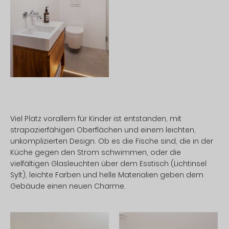
Viel Platz vorallem für Kinder ist entstanden, mit
strapazierfähigen Oberflächen und einem leichten,
unkomplizierten Design. Ob es die Fische sind, die in der
Küche gegen den Strom schwimmen, oder die
vielfältigen Glasleuchten über dem Esstisch (Lichtinsel
Sylt), leichte Farben und helle Materialien geben dem
Gebäude einen neuen Charme.