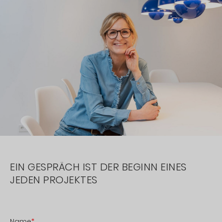
EIN GESPRÄCH IST DER BEGINN EINES
JEDEN PROJEKTES
Name
*