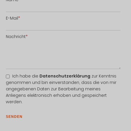
E-Mail
*
Nachricht
*
Ich habe die
Datenschutzerklärung
zur Kenntnis
genommen und bin einverstanden, dass die von mir
angegebenen Daten zur Bearbeitung meines
Anliegens elektronisch erhoben und gespeichert
werden.
SENDEN