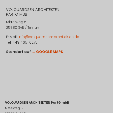
VOLQUARDSEN ARCHITEKTEN
PARTG MBB
Mittelweg 5
25980 Sylt / Tinnum
E-Mail:
info@volquardsen-architekten.de
Tel. +49 4651 6275
Standort auf
→ GOOGLE MAPS
VOLQUARDSEN ARCHITEKTEN PartG mbB
Mittelweg 5